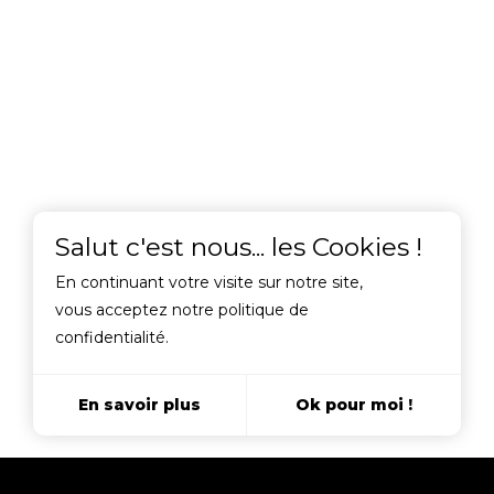
En continuant votre visite sur notre site,
vous acceptez notre politique de
confidentialité.
En savoir plus
Ok pour moi !